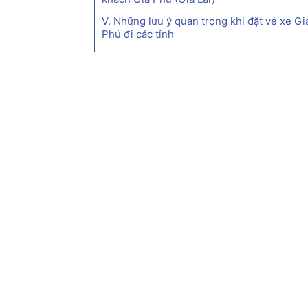
V. Những lưu ý quan trọng khi đặt vé xe Gi
Phú đi các tỉnh