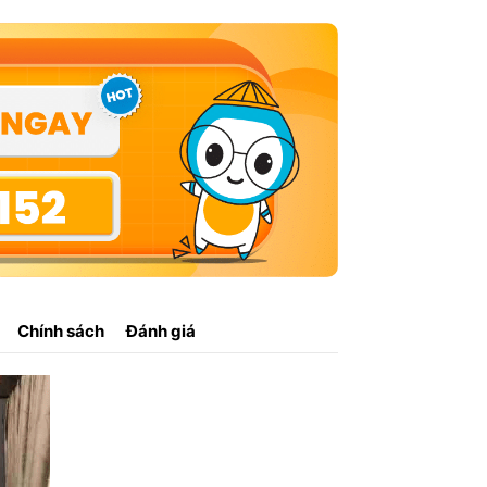
Chính sách
Đánh giá