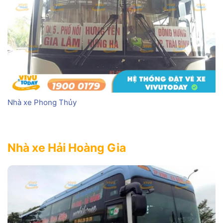
Nhà xe Phong Thủy
Nhà xe Hải Hoàng Gia