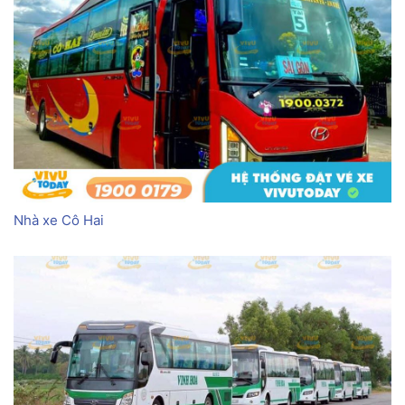
Nhà xe Cô Hai