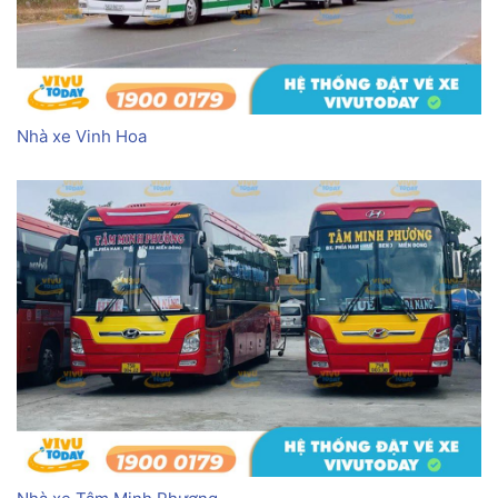
Nhà xe Vinh Hoa