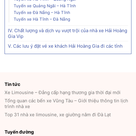
Tuyến xe Quảng Ngãi – Hà Tĩnh
Tuyến xe Đà Nẵng – Hà Tĩnh
Tuyến xe Hà Tĩnh – Đà Nẵng
IV. Chất lượng và dịch vụ vượt trội của nhà xe Hải Hoàng
Gia Vip
V. Các lưu ý đặt vé xe khách Hải Hoàng Gia đi các tỉnh
Tin tức
Xe Limousine – Đẳng cấp hạng thương gia thời đại mới
Tổng quan các bến xe Vũng Tàu – Giới thiệu thông tin lịch
trình nhà xe
Top 31 nhà xe limousine, xe giường nằm đi Đà Lạt
Tuyến đường