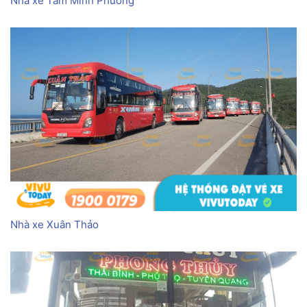
Nhà xe Tâm Minh Phương
Nhà xe Xuân Thảo