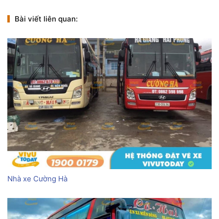
Bài viết liên quan:
Nhà xe Cường Hà