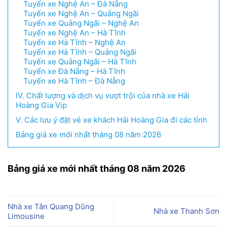
Tuyến xe Nghệ An – Đà Nẵng
Tuyến xe Nghệ An – Quảng Ngãi
Tuyến xe Quảng Ngãi – Nghệ An
Tuyến xe Nghệ An – Hà Tĩnh
Tuyến xe Hà Tĩnh – Nghệ An
Tuyến xe Hà Tĩnh – Quảng Ngãi
Tuyến xe Quảng Ngãi – Hà Tĩnh
Tuyến xe Đà Nẵng – Hà Tĩnh
Tuyến xe Hà Tĩnh – Đà Nẵng
IV. Chất lượng và dịch vụ vượt trội của nhà xe Hải
Hoàng Gia Vip
V. Các lưu ý đặt vé xe khách Hải Hoàng Gia đi các tỉnh
Bảng giá xe mới nhất tháng 08 năm 2026
Bảng giá xe mới nhất tháng 08 năm 2026
Nhà xe Tân Quang Dũng
Nhà xe Thanh Sơn
Limousine