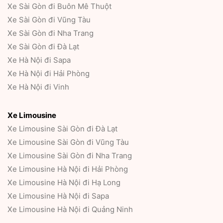
Xe Sài Gòn đi Buôn Mê Thuột
Xe Sài Gòn đi Vũng Tàu
Xe Sài Gòn đi Nha Trang
Xe Sài Gòn đi Đà Lạt
Xe Hà Nội đi Sapa
Xe Hà Nội đi Hải Phòng
Xe Hà Nội đi Vinh
Xe Limousine
Xe Limousine Sài Gòn đi Đà Lạt
Xe Limousine Sài Gòn đi Vũng Tàu
Xe Limousine Sài Gòn đi Nha Trang
Xe Limousine Hà Nội đi Hải Phòng
Xe Limousine Hà Nội đi Hạ Long
Xe Limousine Hà Nội đi Sapa
Xe Limousine Hà Nội đi Quảng Ninh