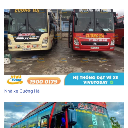
Nhà xe Cường Hà