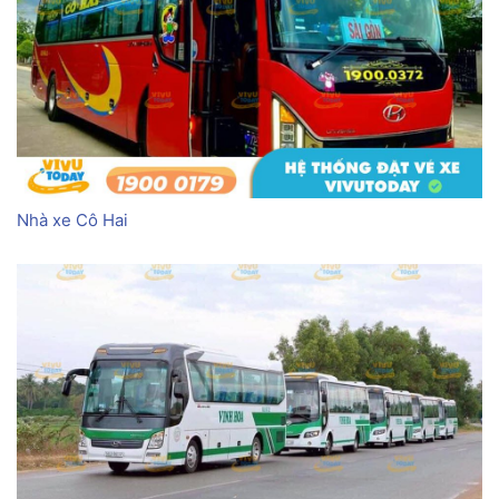
Nhà xe Cô Hai