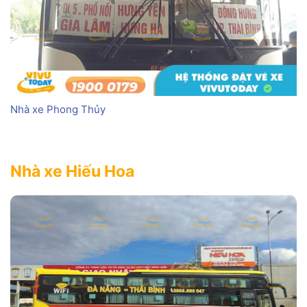
Nhà xe Phong Thủy
Nhà xe Hiếu Hoa