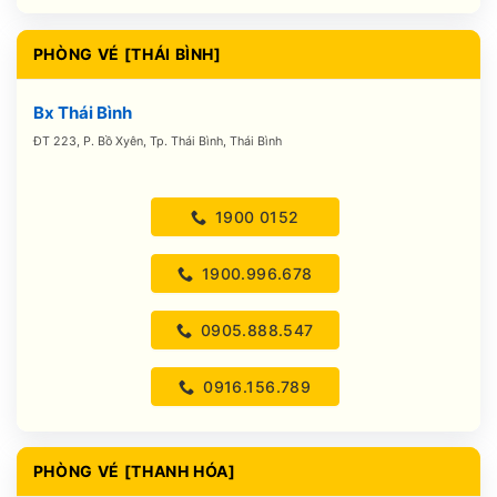
PHÒNG VÉ [THÁI BÌNH]
Bx Thái Bình
ĐT 223, P. Bồ Xyên, Tp. Thái Bình, Thái Bình
1900 0152
1900.996.678
0905.888.547
0916.156.789
PHÒNG VÉ [THANH HÓA]