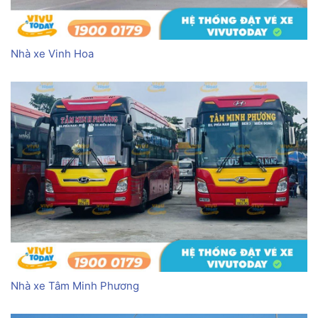
Nhà xe Vinh Hoa
Nhà xe Tâm Minh Phương