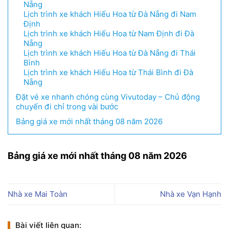
Nẵng
Lịch trình xe khách Hiếu Hoa từ Đà Nẵng đi Nam
Định
Lịch trình xe khách Hiếu Hoa từ Nam Định đi Đà
Nẵng
Lịch trình xe khách Hiếu Hoa từ Đà Nẵng đi Thái
Bình
Lịch trình xe khách Hiếu Hoa từ Thái Bình đi Đà
Nẵng
Đặt vé xe nhanh chóng cùng Vivutoday – Chủ động
chuyến đi chỉ trong vài bước
Bảng giá xe mới nhất tháng 08 năm 2026
Bảng giá xe mới nhất tháng 08 năm 2026
Nhà xe Mai Toàn
Nhà xe Vạn Hạnh
Bài viết liên quan: