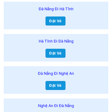
Đà Nẵng Đi Hà Tĩnh
Đặt Vé
Hà Tĩnh Đi Đà Nẵng
Đặt Vé
Đà Nẵng Đi Nghệ An
Đặt Vé
Nghệ An Đi Đà Nẵng