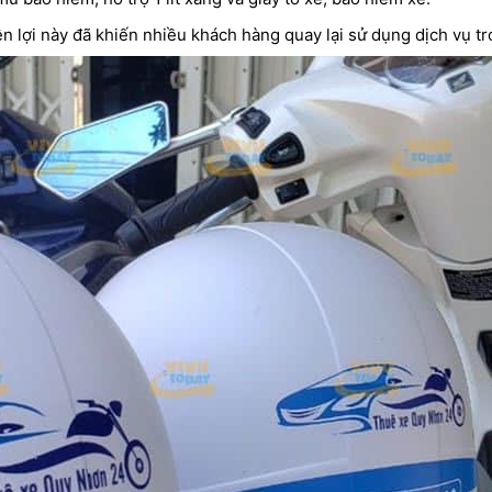
lợi này đã khiến nhiều khách hàng quay lại sử dụng dịch vụ tr