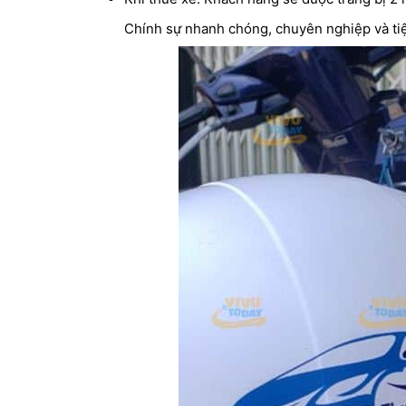
Chính sự nhanh chóng, chuyên nghiệp và tiện 