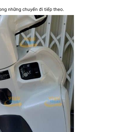
ong những chuyến đi tiếp theo.