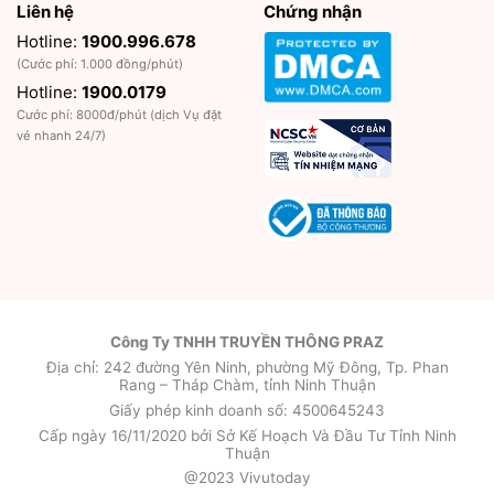
Liên hệ
Chứng nhận
Hotline:
1900.996.678
(Cước phí: 1.000 đồng/phút)
Hotline:
1900.0179
Cước phí: 8000đ/phút (dịch Vụ đặt
vé nhanh 24/7)
Công Ty TNHH TRUYỀN THÔNG PRAZ
Địa chỉ: 242 đường Yên Ninh, phường Mỹ Đông, Tp. Phan
Rang – Tháp Chàm, tỉnh Ninh Thuận
Giấy phép kinh doanh số: 4500645243
Cấp ngày 16/11/2020 bởi Sở Kế Hoạch Và Đầu Tư Tỉnh Ninh
Thuận
@2023 Vivutoday