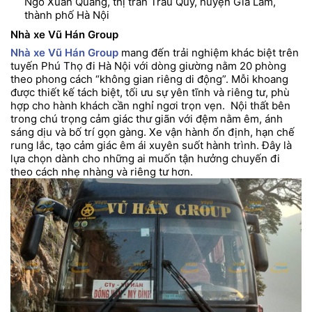
Ngô Xuân Quảng, thị trấn Trâu Quỳ, huyện Gia Lâm,
thành phố Hà Nội
Nhà xe Vũ Hán Group
Nhà xe Vũ Hán Group
mang đến trải nghiệm khác biệt trên
tuyến Phú Thọ đi Hà Nội với dòng giường nằm 20 phòng
theo phong cách “không gian riêng di động”. Mỗi khoang
được thiết kế tách biệt, tối ưu sự yên tĩnh và riêng tư, phù
hợp cho hành khách cần nghỉ ngơi trọn vẹn.
Nội thất bên
trong chú trọng cảm giác thư giãn với đệm nằm êm, ánh
sáng dịu và bố trí gọn gàng. Xe vận hành ổn định, hạn chế
rung lắc, tạo cảm giác êm ái xuyên suốt hành trình. Đây là
lựa chọn dành cho những ai muốn tận hưởng chuyến đi
theo cách nhẹ nhàng và riêng tư hơn.