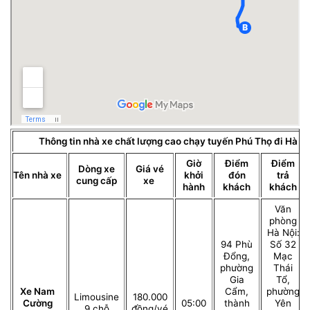
Thông tin nhà xe chất lượng cao chạy tuyến Phú Thọ đi Hà N
Giờ
Điểm
Điểm
Dòng xe
Giá vé
Tên nhà xe
khởi
đón
trả
cung cấp
xe
hành
khách
khách
Văn
phòng
Hà Nội:
94 Phù
Số 32
Đổng,
Mạc
phường
Thái
Gia
Tổ,
Xe Nam
Cẩm,
phường
Limousine
180.000
Cường
05:00
thành
Yên
9 chỗ
đồng/vé