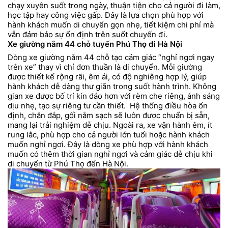
chạy xuyên suốt trong ngày, thuận tiện cho cả người đi làm,
học tập hay công việc gấp. Đây là lựa chọn phù hợp với
hành khách muốn di chuyển gọn nhẹ, tiết kiệm chi phí mà
vẫn đảm bảo sự ổn định trên suốt chuyến đi.
Xe giường nằm 44 chỗ tuyến Phú Thọ đi Hà Nội
Dòng xe giường nằm 44 chỗ tạo cảm giác “nghỉ ngơi ngay
trên xe” thay vì chỉ đơn thuần là di chuyển. Mỗi giường
được thiết kế rộng rãi, êm ái, có độ nghiêng hợp lý, giúp
hành khách dễ dàng thư giãn trong suốt hành trình. Không
gian xe được bố trí kín đáo hơn với rèm che riêng, ánh sáng
dịu nhẹ, tạo sự riêng tư cần thiết.
Hệ thống điều hòa ổn
định, chăn đắp, gối nằm sạch sẽ luôn được chuẩn bị sẵn,
mang lại trải nghiệm dễ chịu. Ngoài ra, xe vận hành êm, ít
rung lắc, phù hợp cho cả người lớn tuổi hoặc hành khách
muốn nghỉ ngơi. Đây là dòng xe phù hợp với hành khách
muốn có thêm thời gian nghỉ ngơi và cảm giác dễ chịu khi
di chuyển từ Phú Thọ đến Hà Nội.