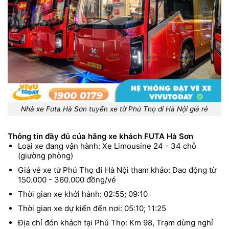
Nhà xe Futa Hà Sơn tuyến xe từ Phú Thọ đi Hà Nội giá rẻ
Thông tin đầy đủ của hãng xe khách FUTA Hà Sơn
Loại xe đang vận hành: Xe Limousine 24 - 34 chỗ
(giường phòng)
Giá vé xe từ Phú Thọ đi Hà Nội tham khảo: Dao động từ
150.000 - 360.000 đồng/vé
Thời gian xe khởi hành: 02:55; 09:10
Thời gian xe dự kiến đến nơi: 05:10; 11:25
Địa chỉ đón khách tại Phú Thọ: Km 98, Trạm dừng nghỉ