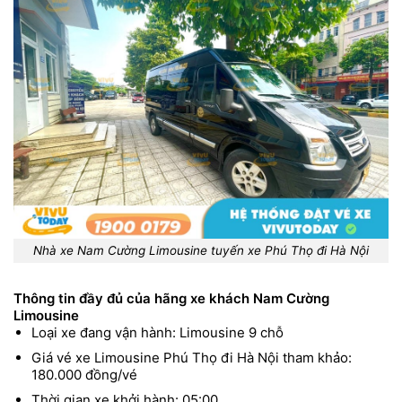
Nhà xe Nam Cường Limousine tuyến xe Phú Thọ đi Hà Nội
Thông tin đầy đủ của hãng xe khách Nam Cường
Limousine
Loại xe đang vận hành: Limousine 9 chỗ
Giá vé xe Limousine Phú Thọ đi Hà Nội tham khảo:
180.000 đồng/vé
Thời gian xe khởi hành: 05:00