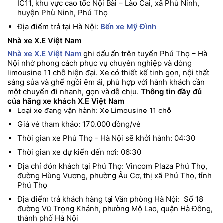
IC11, khu vực cao tốc Nội Bài – Lào Cai, xã Phù Ninh,
huyện Phù Ninh, Phú Thọ
Địa điểm trả tại Hà Nội:
Bến xe Mỹ Đình
Nhà xe X.E Việt Nam
Nhà xe X.E Việt Nam
ghi dấu ấn trên tuyến Phú Thọ – Hà
Nội nhờ phong cách phục vụ chuyên nghiệp và dòng
limousine 11 chỗ hiện đại. Xe có thiết kế tinh gọn, nội thất
sáng sủa và ghế ngồi êm ái, phù hợp với hành khách cần
một chuyến đi nhanh, gọn và dễ chịu.
Thông tin đầy đủ
của hãng xe khách X.E Việt Nam
Loại xe đang vận hành: Xe Limousine 11 chỗ
Giá vé tham khảo: 170.000 đồng/vé
Thời gian xe Phú Thọ - Hà Nội sẽ khởi hành: 04:30
Thời gian xe dự kiến đến nơi: 06:30
Địa chỉ đón khách tại Phú Thọ: Vincom Plaza Phú Thọ,
đường Hùng Vương, phường Âu Cơ, thị xã Phú Thọ, tỉnh
Phú Thọ
Địa điểm trả khách hàng tại Văn phòng Hà Nội: Số 18
đường Vũ Trọng Khánh, phường Mộ Lao, quận Hà Đông,
thành phố Hà Nội