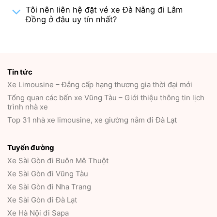
Tôi nên liên hệ đặt vé xe Đà Nẵng đi Lâm
Đồng ở đâu uy tín nhất?
Tin tức
Xe Limousine – Đẳng cấp hạng thương gia thời đại mới
Tổng quan các bến xe Vũng Tàu – Giới thiệu thông tin lịch
trình nhà xe
Top 31 nhà xe limousine, xe giường nằm đi Đà Lạt
Tuyến đường
Xe Sài Gòn đi Buôn Mê Thuột
Xe Sài Gòn đi Vũng Tàu
Xe Sài Gòn đi Nha Trang
Xe Sài Gòn đi Đà Lạt
Xe Hà Nội đi Sapa