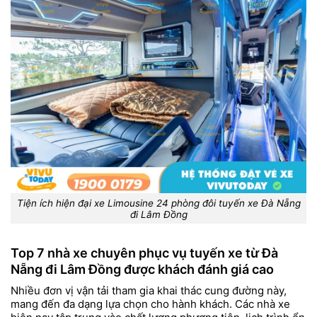
Tiện ích hiện đại xe Limousine 24 phòng đôi tuyến xe Đà Nẵng
đi Lâm Đồng
Top 7 nhà xe chuyên phục vụ tuyến xe từ Đà
Nẵng đi Lâm Đồng được khách đánh giá cao
Nhiều đơn vị vận tải tham gia khai thác cung đường này,
mang đến đa dạng lựa chọn cho hành khách. Các nhà xe