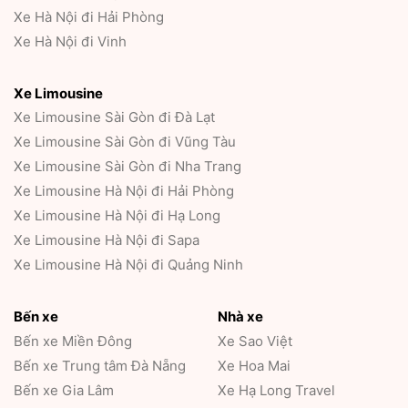
Xe Hà Nội đi Hải Phòng
Xe Hà Nội đi Vinh
Xe Limousine
Xe Limousine Sài Gòn đi Đà Lạt
Xe Limousine Sài Gòn đi Vũng Tàu
Xe Limousine Sài Gòn đi Nha Trang
Xe Limousine Hà Nội đi Hải Phòng
Xe Limousine Hà Nội đi Hạ Long
Xe Limousine Hà Nội đi Sapa
Xe Limousine Hà Nội đi Quảng Ninh
Bến xe
Nhà xe
Bến xe Miền Đông
Xe Sao Việt
Bến xe Trung tâm Đà Nẵng
Xe Hoa Mai
Bến xe Gia Lâm
Xe Hạ Long Travel