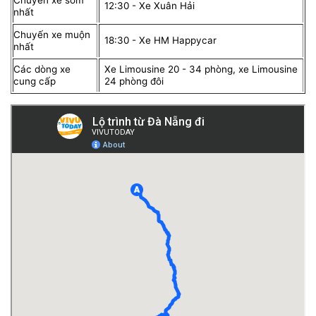
Chuyến xe sớm
12:30 - Xe Xuân Hải
nhất
Chuyến xe muộn
18:30 - Xe HM Happycar
nhất
Các dòng xe
Xe Limousine 20 - 34 phòng, xe Limousine
cung cấp
24 phòng đôi