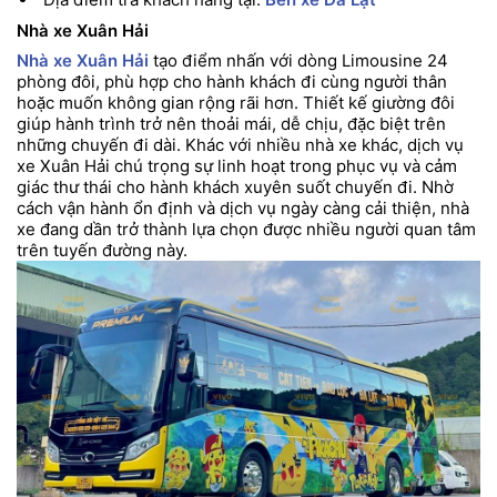
Nhà xe Xuân Hải
Nhà xe Xuân Hải
tạo điểm nhấn với dòng Limousine 24
phòng đôi, phù hợp cho hành khách đi cùng người thân
hoặc muốn không gian rộng rãi hơn. Thiết kế giường đôi
giúp hành trình trở nên thoải mái, dễ chịu, đặc biệt trên
những chuyến đi dài. Khác với nhiều nhà xe khác, dịch vụ
xe Xuân Hải chú trọng sự linh hoạt trong phục vụ và cảm
giác thư thái cho hành khách xuyên suốt chuyến đi. Nhờ
cách vận hành ổn định và dịch vụ ngày càng cải thiện, nhà
xe đang dần trở thành lựa chọn được nhiều người quan tâm
trên tuyến đường này.