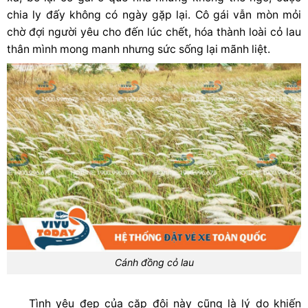
chia ly đấy không có ngày gặp lại. Cô gái vẫn mòn mỏi
chờ đợi người yêu cho đến lúc chết, hóa thành loài cỏ lau
thân mình mong manh nhưng sức sống lại mãnh liệt.
Cánh đồng cỏ lau
Tình yêu đẹp của cặp đôi này cũng là lý do khiến