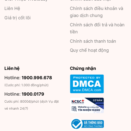
Liên Hệ
Chính sách điều khoản và
giao dịch chung
Giá trị cốt lõi
Chính sách đổi trả và hoàn
tiền
Chính sách thanh toán
Quy chế hoạt động
Liên hệ
Chứng nhận
Hotline:
1900.996.678
(Cước phí: 1.000 đồng/phút)
Hotline:
1900.0179
Cước phí: 8000đ/phút (dịch Vụ đặt
vé nhanh 24/7)