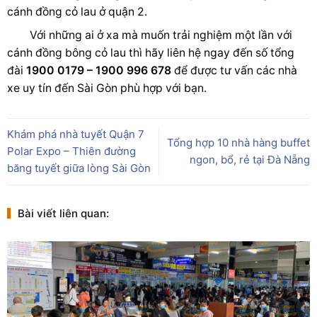
cánh đồng cỏ lau ở quận 2.
Với những ai ở xa mà muốn trải nghiệm một lần với
cánh đồng bông cỏ lau thì hãy liên hệ ngay đến số tổng
đài
1900 0179 – 1900 996 678
để được tư vấn các nhà
xe uy tín đến Sài Gòn phù hợp với bạn.
Khám phá nhà tuyết Quận 7
Tổng hợp 10 nhà hàng buffet
Polar Expo – Thiên đường
ngon, bổ, rẻ tại Đà Nẵng
băng tuyết giữa lòng Sài Gòn
Bài viết liên quan: