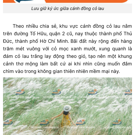
Lưu giữ ký ức giữa cánh đồng cỏ lau
Theo nhiều chia sẻ, khu vực cánh đồng cỏ lau nằm
trên đường Tố Hữu, quận 2 cũ, nay thuộc thành phố Thủ
Đức, thành phố Hờ Chí Minh. Bãi đất này rộng đến hàng
trăm mét vuông với cỏ mọc xanh mướt, xung quanh là
đám cỏ lau trắng lay động theo gió, tạo nên một khung
cảnh thơ mộng làm bất cứ ai khi nhìn cũng muốn đắm
chìm vào trong không gian thiên nhiên mềm mại này.