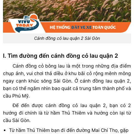
Cánh đồng cỏ lau quận 2 Sài Gòn
I. Tìm đường đến cánh đồng cỏ lau quận 2
Cánh đồng cỏ bông lau là một trong những địa điểm
chụp ảnh, vui chơi thả diều ở khu bãi cỏ rộng mênh mông
ngay cạnh khúc sông Sài Gòn. Ở cánh đồng lau quận 2,
bạn có thể ngắm nhìn bao quát cả trung tâm thành phố và
cầu Phú Mỹ.
Để đến được cánh đồng cỏ lau quận 2, bạn có 2
hướng đi chính là từ hầm Thủ Thiêm và hướng còn lại từ
cầu Sài Gòn.
Từ hầm Thủ Thiêm bạn đi đến đường Mai Chí Thọ, gặp