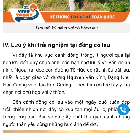
Lưu giữ kỷ niệm với cỏ bông lau
IV. Lưu ý khi trải nghiệm tại đồng cỏ lau
Vì đây là khu vực cánh đồng trống, ít người qua lại
nên khi đến đây chụp ảnh, các bạn nhớ lưu ý về vấn đề an
ninh. Ngoài ra, dọc con đường Tố Hữu có rất nhiều bãi lau,
nhất là đoạn giao với đường Nguyễn Văn Kỉnh, Đặng Như
Hai, đường vào đảo Kim Cương,… nên bạn có thể tùy ý lựa
chọn nơi phù hợp với ý thích.
Đến cánh đồng cỏ lau vào một ngày cuối tuần đẹp
trời, thiên nhiên nơi đây sẽ xua tan mọi âu lo, phiền não
Gọi
trong lòng bạn. Bạn sẽ có giây phút thư giãn cạnh những
người thân yêu cùng những bức ảnh để đời.