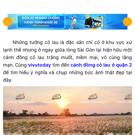
Những tưởng cỏ lau là đặc sản chỉ có ở khu vực xứ
lạnh thế nhưng ở ngay giữa lòng Sài Gòn lại hiện hữu một
cánh đồng cỏ lau trắng muốt, mềm mại, vô cùng lãng
mạn. Cùng
vivutoday
tìm đến
cánh đồng cỏ lau ở quận 2
để tìm hiểu ý nghĩa và chụp những bức ảnh thật đẹp tại
đây.