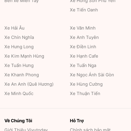
Bến xe Miền Tây
Xe Hồng Sơn Phú Yên
Xe Tiến Oanh
Xe Hải Âu
Xe Văn Minh
Xe Chín Nghĩa
Xe Anh Tuyên
Xe Hưng Long
Xe Điền Linh
Xe Kim Mạnh Hùng
Xe Hạnh Cafe
Xe Tuấn Hưng
Xe Tuấn Nga
Xe Khanh Phong
Xe Ngọc Ánh Sài Gòn
Xe An Anh (Quê Hương)
Xe Hùng Cường
Xe Minh Quốc
Xe Thuận Tiến
Về Chúng Tôi
Hỗ Trợ
Giới Thiệu
Vivutoday
Chính sách bảo mật