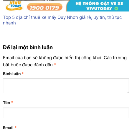
Top 5 địa chỉ thuê xe máy Quy Nhơn giá rẻ, uy tín, thủ tục
nhanh
Để lại một bình luận
Email của bạn sẽ không được hiển thị công khai.
Các trường
bắt buộc được đánh dấu
*
Bình luận
*
Tên
*
Email
*