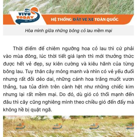
Hòa mình giữa những bông cỏ lau mềm mại
Thời điểm để chiêm ngưỡng hoa cỏ lau thì cứ phải
vào mùa đông, lúc thời tiết giá lạnh thì mới thưởng thức
được hết vẻ đẹp, sự kiên cường và kiêu hãnh của từng
bông lau. Tuy thân cây mỏng manh và nhìn có vẻ yếu đuối
nhưng rất đỗi dẻo dai, những cánh hoa trắng muốt vươn
thẳng, tua tủa đính trên cành hệt như những chiếc kim
nhưng lại rất mềm mại. Do đó, dù gió có thổi mạnh đến
đâu thì cây cũng nghiêng mình theo chiều gió đến đấy mà
không hề bị quật ngã.