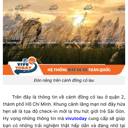
Đón nắng trên cánh đồng cỏ lau
Trên đây là thông tin về cánh đồng cỏ lau ở quận 2,
thành phố Hồ Chí Minh. Khung cảnh lãng mạn nơi đây hứa
hẹn sẽ là tọa độ check-in mới lạ thu hút giới trẻ Sài Gòn.
Hy vọng những thông tin mà
vivutoday
cung cấp sẽ giúp
bạn có những trải nghiệm thật hấp dẫn và đáng nhớ tại