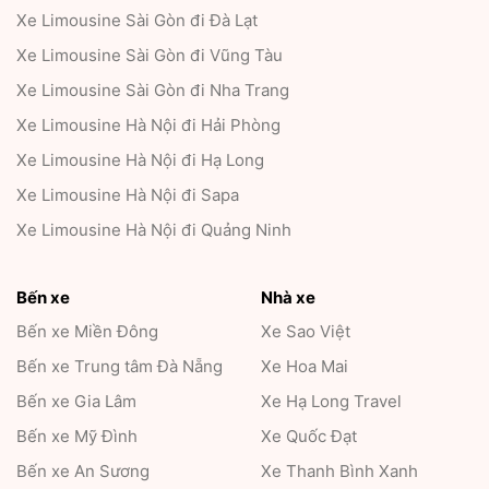
Xe Limousine Sài Gòn đi Đà Lạt
Xe Limousine Sài Gòn đi Vũng Tàu
Xe Limousine Sài Gòn đi Nha Trang
Xe Limousine Hà Nội đi Hải Phòng
Xe Limousine Hà Nội đi Hạ Long
Xe Limousine Hà Nội đi Sapa
Xe Limousine Hà Nội đi Quảng Ninh
Bến xe
Nhà xe
Bến xe Miền Đông
Xe Sao Việt
Bến xe Trung tâm Đà Nẵng
Xe Hoa Mai
Bến xe Gia Lâm
Xe Hạ Long Travel
Bến xe Mỹ Đình
Xe Quốc Đạt
Bến xe An Sương
Xe Thanh Bình Xanh