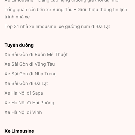
Tổng quan các bến xe Vũng Tàu – Giới thiệu thông tin lịch
trình nhà xe
Top 31 nhà xe limousine, xe giường nằm đi Đà Lạt
Tuyến đường
Xe Sài Gòn đi Buôn Mê Thuột
Xe Sài Gòn đi Vũng Tàu
Xe Sài Gòn đi Nha Trang
Xe Sài Gòn đi Đà Lạt
Xe Hà Nội đi Sapa
Xe Hà Nội đi Hải Phòng
Xe Hà Nội đi Vinh
Xe Limousine