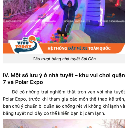
Cầu trượt băng nhà tuyết Sài Gòn
IV. Một số lưu ý ở nhà tuyết – khu vui chơi quận
7 và Polar Expo
Để có những trải nghiệm thật trọn vẹn với nhà tuyết
Polar Expo, trước khi tham gia các môn thể thao kể trên,
bạn chú ý chuẩn bị quần áo chống rét vì không khí lạnh và
băng tuyết nơi đây có thể khiến bạn bị cảm lạnh.