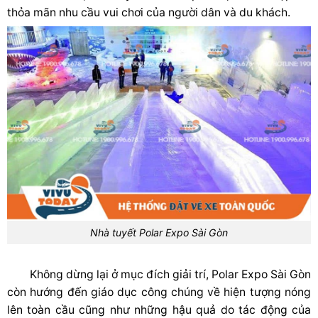
thỏa mãn nhu cầu vui chơi của người dân và du khách.
Nhà tuyết Polar Expo Sài Gòn
Không dừng lại ở mục đích giải trí, Polar Expo Sài Gòn
còn hướng đến giáo dục công chúng về hiện tượng nóng
lên toàn cầu cũng như những hậu quả do tác động của