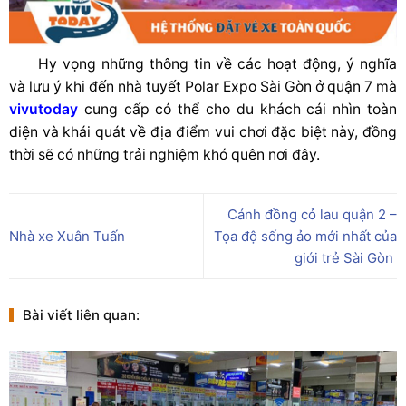
Hy vọng những thông tin về các hoạt động, ý nghĩa
và lưu ý khi đến nhà tuyết Polar Expo Sài Gòn ở quận 7 mà
vivutoday
cung cấp có thể cho du khách cái nhìn toàn
diện và khái quát về địa điểm vui chơi đặc biệt này, đồng
thời sẽ có những trải nghiệm khó quên nơi đây.
Cánh đồng cỏ lau quận 2 –
Nhà xe Xuân Tuấn
Tọa độ sống ảo mới nhất của
giới trẻ Sài Gòn
Bài viết liên quan: